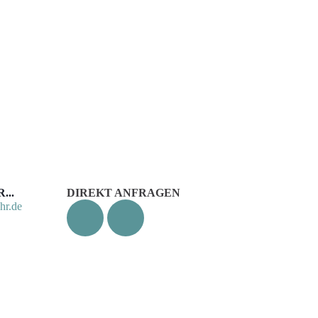
...
DIREKT ANFRAGEN
hr.de