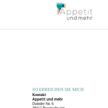
SO ERREICHEN SIE MICH
Kontakt
Appetit und mehr
Daimler Str. 6
38112 Braunschweig