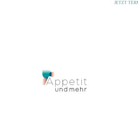
JETZT TER