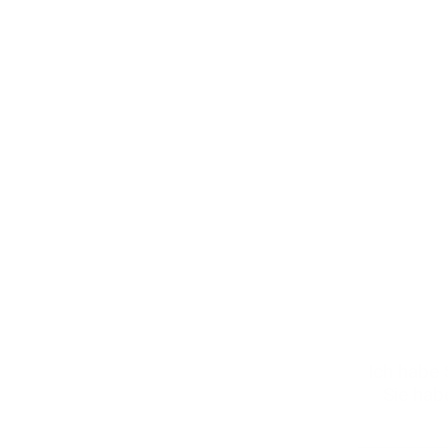
Ich habe
Sie hab